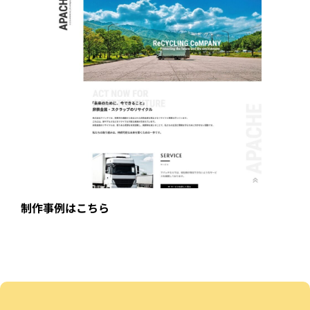
制作事例はこちら