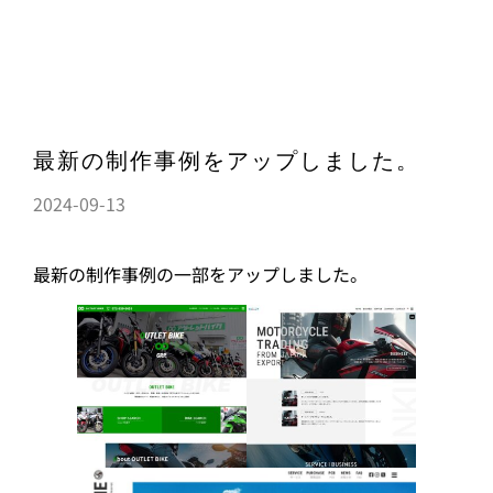
最新の制作事例をアップしました。
2024-09-13
最新の制作事例の一部をアップしました。